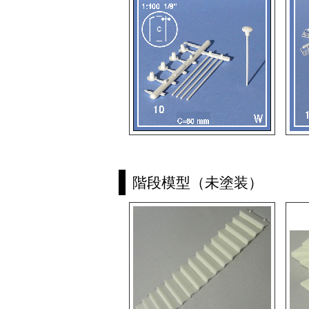
階段模型（未塗装）