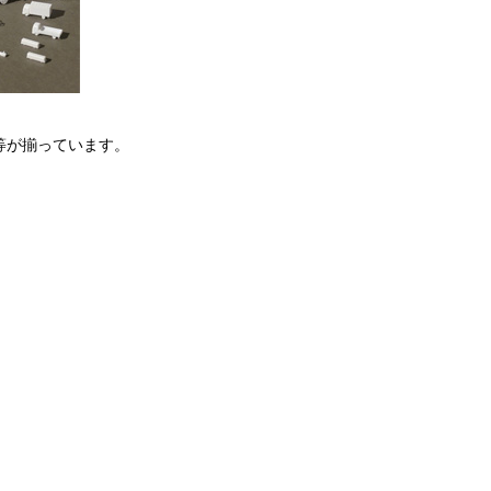
材等が揃っています。