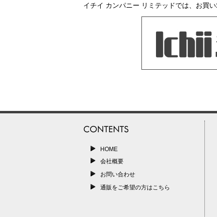
イチイ カンパニー リミテッドでは、お買
HOME
会社概要
お問い合わせ
通販をご希望の方はこちら