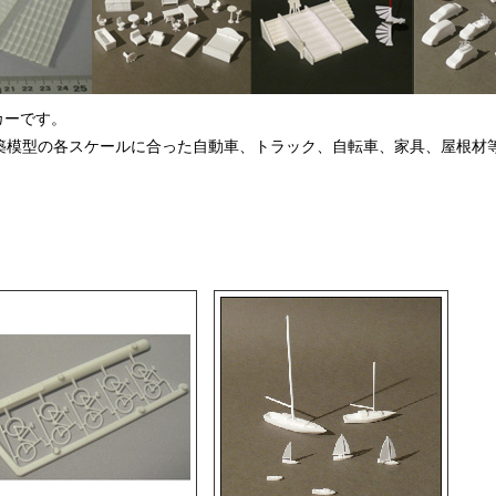
カーです。
中心に、建築模型の各スケールに合った自動車、トラック、自転車、家具、屋根